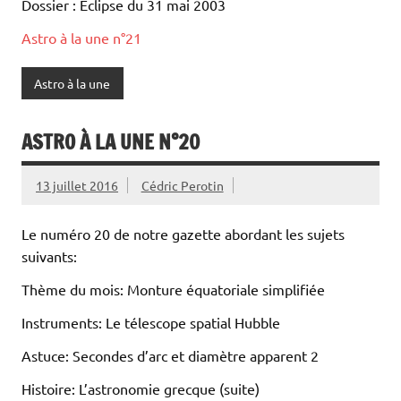
Dossier : Eclipse du 31 mai 2003
Astro à la une n°21
Astro à la une
ASTRO À LA UNE N°20
13 juillet 2016
Cédric Perotin
Le numéro 20 de notre gazette abordant les sujets
suivants:
Thème du mois: Monture équatoriale simplifiée
Instruments: Le télescope spatial Hubble
Astuce: Secondes d’arc et diamètre apparent 2
Histoire: L’astronomie grecque (suite)