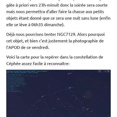
gâte à priori vers 23h-minuit donc la soirée sera courte
mais nous permettra d’aller faire la chasse aux petits
objets étant donné que ce sera une nuit sans lune (enfin
elle se lève à 06h35 dimanche).
Déjà nous pourrions tenter NGC7129. Alors pourquoi
cet objet, et bien c’est justement la photographie de
l’APOD de ce vendredi.
Voici la carte pour la repérer dans la constellation de
Céphée assez facile à reconnaître: