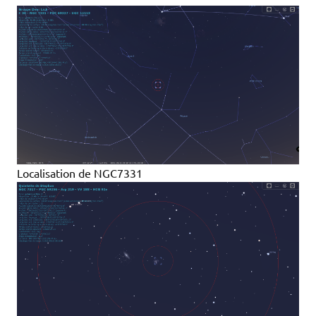
Localisation de NGC7331