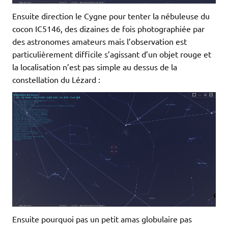
Ensuite direction le Cygne pour tenter la nébuleuse du
cocon IC5146, des dizaines de fois photographiée par
des astronomes amateurs mais l’observation est
particulièrement difficile s’agissant d’un objet rouge et
la localisation n’est pas simple au dessus de la
constellation du Lézard :
Ensuite pourquoi pas un petit amas globulaire pas