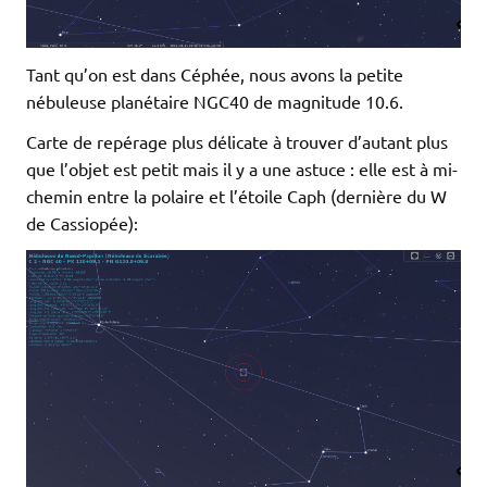
Tant qu’on est dans Céphée, nous avons la petite
nébuleuse planétaire NGC40 de magnitude 10.6.
Carte de repérage plus délicate à trouver d’autant plus
que l’objet est petit mais il y a une astuce : elle est à mi-
chemin entre la polaire et l’étoile Caph (dernière du W
de Cassiopée):