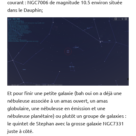
courant : NGC7006 de magnitude 10.5 environ située
dans le Dauphin;
Et pour finir une petite galaxie (bah oui on a déjà une
nébuleuse associée à un amas ouvert, un amas
globulaire, une nébuleuse en émission et une
nébuleuse planétaire) ou plutôt un groupe de galaxies :
le quintet de Stephan avec la grosse galaxie NGC7331
juste à côté.