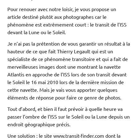
Pour renouer avec notre loisir, je vous propose un
article destiné plutôt aux photographes car le
phénomène est extrêmement court : le transit de l’ISS
devant la Lune ou le Soleil.
Je n’ai pas la prétention de vous garantir un résultat à la
hauteur de ce que fait Thierry Legault qui est un
spécialiste de ce phénomène transitoire et qui a fait de
merveilleuses images dont une montrant la navette
Atlantis en approche de l’ISS lors de son transit devant
le Soleil le 16 mai 2010 lors de la dernière mission de
cette navette. Mais je vais vous apporter quelques
éléments de réponse pour faire ce genre de photos.
Tout d’abord, et bien il faut prévoir à quelle heure va
passer l’ombre de l’ISS sur le Soleil ou la Lune depuis un
endroit géographique précis.
Une solution : le site www.transit-finder.com dont la