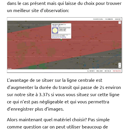
dans le cas présent mais qui laisse du choix pour trouver
un meilleur site d’observation:
L’avantage de se situer sur la ligne centrale est
d’augmenter la durée du transit qui passe de 2s environ
sur notre site à 3.37s si vous vous situez sur cette ligne
ce qui n’est pas négligeable et qui vous permettra
d’enregistrer plus d’images.
Alors maintenant quel matériel choisir? Pas simple
comme question car on peut utiliser beaucoup de