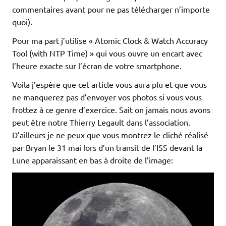
commentaires avant pour ne pas télécharger n’importe
quoi).
Pour ma part j’utilise « Atomic Clock & Watch Accuracy
Tool (with NTP Time) » qui vous ouvre un encart avec
l’heure exacte sur l’écran de votre smartphone.
Voila j’espère que cet article vous aura plu et que vous
ne manquerez pas d’envoyer vos photos si vous vous
frottez à ce genre d’exercice. Sait on jamais nous avons
peut être notre Thierry Legault dans l’association.
D’ailleurs je ne peux que vous montrez le cliché réalisé
par Bryan le 31 mai lors d’un transit de l’ISS devant la
Lune apparaissant en bas à droite de l’image: