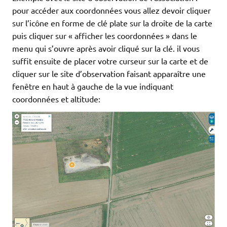
pour accéder aux coordonnées vous allez devoir cliquer
sur l’icône en forme de clé plate sur la droite de la carte
puis cliquer sur « afficher les coordonnées » dans le
menu qui s’ouvre après avoir cliqué sur la clé. il vous
suffit ensuite de placer votre curseur sur la carte et de
cliquer sur le site d’observation faisant apparaître une
fenêtre en haut à gauche de la vue indiquant
coordonnées et altitude: