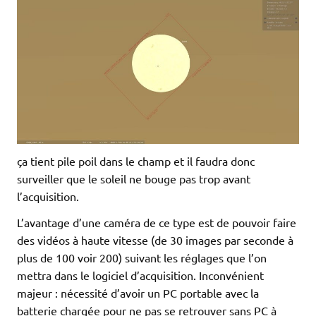
ça tient pile poil dans le champ et il faudra donc
surveiller que le soleil ne bouge pas trop avant
l’acquisition.
L’avantage d’une caméra de ce type est de pouvoir faire
des vidéos à haute vitesse (de 30 images par seconde à
plus de 100 voir 200) suivant les réglages que l’on
mettra dans le logiciel d’acquisition. Inconvénient
majeur : nécessité d’avoir un PC portable avec la
batterie chargée pour ne pas se retrouver sans PC à