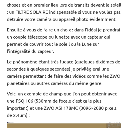
choses et en premier lieu lors de transits devant le soleil
: un FILTRE SOLAIRE indispensable si vous ne voulez pas
détruire votre caméra ou appareil photo évidemment.
Ensuite à vous de faire un choix : dans l’idéal je prendrai
un couple télescope ou lunette avec un capteur qui
permet de couvrir tout le soleil ou la Lune sur
l’intégralité du capteur.
Le phénomène étant très fugace (quelques dixièmes de
secondes à quelques secondes) je privilégierai une
caméra permettant de faire des vidéos comme les ZWO
planétaires ou autres caméras du même genre.
Voici un exemple de champ que l’on peut obtenir avec
une FSQ 106 (530mm de focale c’est ça le plus
important) et une ZWO ASI 178MC (3096×2080 pixels
de 2.4µm) :