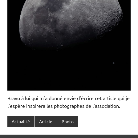
Bravo à lui qui m’a donné envie d’écrire cet article qui je
l’espère inspirera les photographes de l’association.
Actualité
Article
Photo