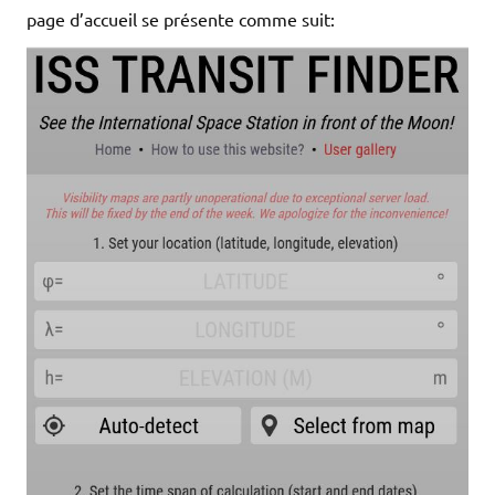
page d’accueil se présente comme suit: