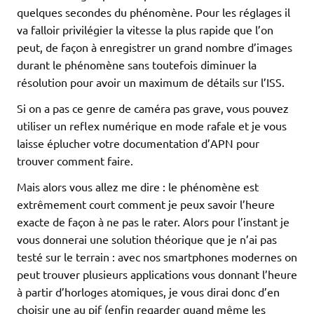
quelques secondes du phénomène. Pour les réglages il
va falloir privilégier la vitesse la plus rapide que l’on
peut, de façon à enregistrer un grand nombre d’images
durant le phénomène sans toutefois diminuer la
résolution pour avoir un maximum de détails sur l’ISS.
Si on a pas ce genre de caméra pas grave, vous pouvez
utiliser un reflex numérique en mode rafale et je vous
laisse éplucher votre documentation d’APN pour
trouver comment faire.
Mais alors vous allez me dire : le phénomène est
extrêmement court comment je peux savoir l’heure
exacte de façon à ne pas le rater. Alors pour l’instant je
vous donnerai une solution théorique que je n’ai pas
testé sur le terrain : avec nos smartphones modernes on
peut trouver plusieurs applications vous donnant l’heure
à partir d’horloges atomiques, je vous dirai donc d’en
choisir une au pif (enfin regarder quand même les