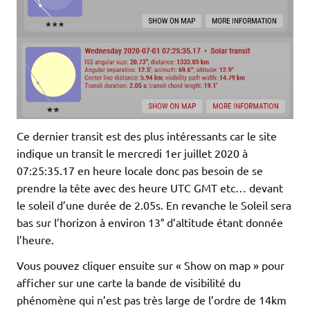
Ce dernier transit est des plus intéressants car le site
indique un transit le mercredi 1er juillet 2020 à
07:25:35.17 en heure locale donc pas besoin de se
prendre la tête avec des heure UTC GMT etc… devant
le soleil d’une durée de 2.05s. En revanche le Soleil sera
bas sur l’horizon à environ 13° d’altitude étant donnée
l’heure.
Vous pouvez cliquer ensuite sur « Show on map » pour
afficher sur une carte la bande de visibilité du
phénomène qui n’est pas très large de l’ordre de 14km