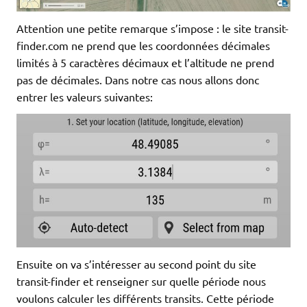
Attention une petite remarque s’impose : le site transit-
finder.com ne prend que les coordonnées décimales
limités à 5 caractères décimaux et l’altitude ne prend
pas de décimales. Dans notre cas nous allons donc
entrer les valeurs suivantes:
Ensuite on va s’intéresser au second point du site
transit-finder et renseigner sur quelle période nous
voulons calculer les différents transits. Cette période